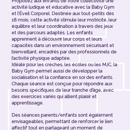
Proposez aux enfants de votre collectivité une
activité ludique et éducative avec la Baby Gym
et l’Éveil Corporel. Destinée aux tout-petits dès
18 mois, cette activité stimule leur motricité, leur
équilibre et leur coordination à travers des jeux
et des parcours adaptés. Les enfants
apprennent à découvrir leur corps et leurs
capacités dans un environnement sécurisant et
bienveillant, encadrés par des professionnels de
l’activité physique adaptée.
Idéale pour les crèches, les écoles ou les MJC, la
Baby Gym permet aussi de développer la
socialisation et la confiance en soi des enfants.
Chaque séance est conçue pour répondre aux
besoins spécifiques de leur tranche d’âge, avec
des exercices variés qui allient plaisir et
apprentissage.
Des séances parents/enfants sont également
envisageables, permettant de renforcer le lien
affectif tout en partageant un moment de