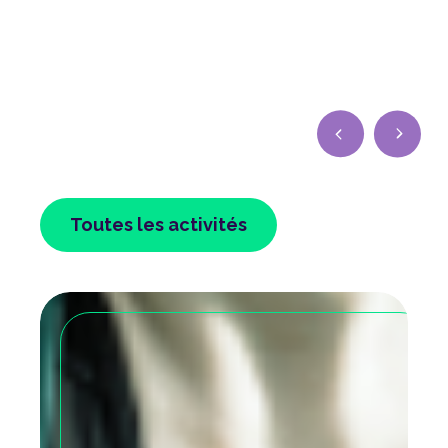
Toutes les activités