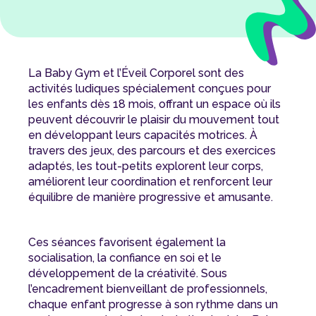
La Baby Gym et l’Éveil Corporel sont des
activités ludiques spécialement conçues pour
les enfants dès 18 mois, offrant un espace où ils
peuvent découvrir le plaisir du mouvement tout
en développant leurs capacités motrices. À
travers des jeux, des parcours et des exercices
adaptés, les tout-petits explorent leur corps,
améliorent leur coordination et renforcent leur
équilibre de manière progressive et amusante.
Ces séances favorisent également la
socialisation, la confiance en soi et le
développement de la créativité. Sous
l’encadrement bienveillant de professionnels,
chaque enfant progresse à son rythme dans un