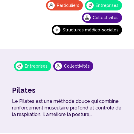
Particuliers
Entreprises
Collectivités
Structures médico-sociales
Entreprises
Collectivités
Pilates
Le Pilates est une méthode douce qui combine
renforcement musculaire profond et contrôle de
la respiration. Il améliore la posture,…