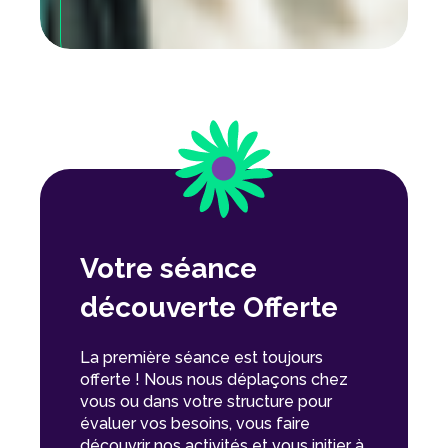
Votre séance
découverte Offerte
La première séance est toujours
offerte ! Nous nous déplaçons chez
vous ou dans votre structure pour
évaluer vos besoins, vous faire
découvrir nos activités et vous initier à