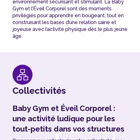
environnement sécurisant et stimulant. La Baby
Gym et l’Éveil Corporel sont des moments
privilégiés pour apprendre en bougeant, tout en
construisant les bases d’une relation saine et
joyeuse avec l’activité physique dès le plus jeune
âge.
Collectivités
Baby Gym et Éveil Corporel :
une activité ludique pour les
tout-petits dans vos structures