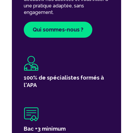
une pratique adaptée, sans
engagement.
Qui sommes-nous ?
100% de spécialistes formés à
l'APA
Bac +3 minimum