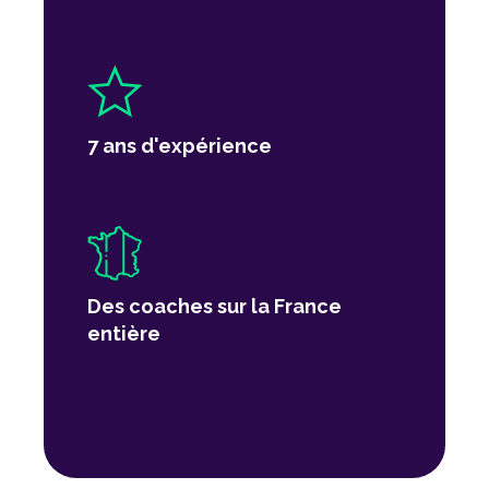
7 ans d'expérience
Des coaches sur la France
entière