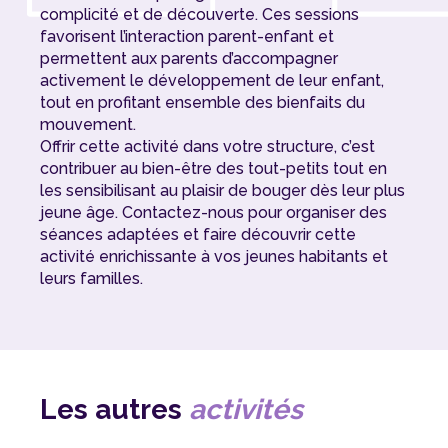
complicité et de découverte. Ces sessions
favorisent l’interaction parent-enfant et
permettent aux parents d’accompagner
activement le développement de leur enfant,
tout en profitant ensemble des bienfaits du
mouvement.
Offrir cette activité dans votre structure, c’est
contribuer au bien-être des tout-petits tout en
les sensibilisant au plaisir de bouger dès leur plus
jeune âge. Contactez-nous pour organiser des
séances adaptées et faire découvrir cette
activité enrichissante à vos jeunes habitants et
leurs familles.
Les autres
activités