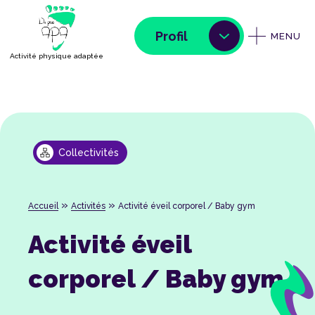
Profil
MENU
Activité physique adaptée
Collectivités
»
»
Accueil
Activités
Activité éveil corporel / Baby gym
Activité éveil
corporel / Baby gym