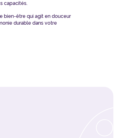
s capacités.
 bien-être qui agit en douceur
rmonie durable dans votre