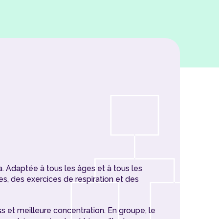
a. Adaptée à tous les âges et à tous les
es, des exercices de respiration et des
s et meilleure concentration. En groupe, le