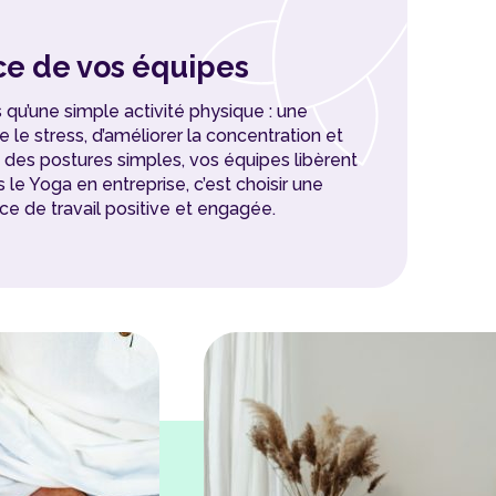
nce de vos équipes
 qu’une simple activité physique : une
e stress, d’améliorer la concentration et
et des postures simples, vos équipes libèrent
le Yoga en entreprise, c’est choisir une
ce de travail positive et engagée.