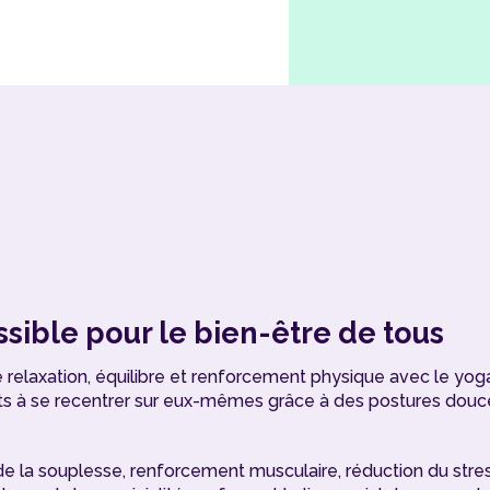
sible pour le bien-être de tous
e relaxation, équilibre et renforcement physique avec le yog
pants à se recentrer sur eux-mêmes grâce à des postures douc
de la souplesse, renforcement musculaire, réduction du stres