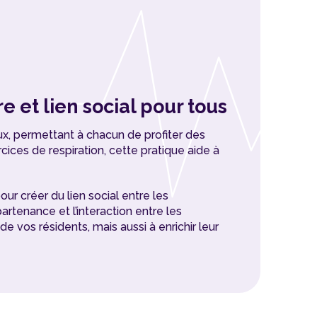
 et lien social pour tous
x, permettant à chacun de profiter des
cices de respiration, cette pratique aide à
ur créer du lien social entre les
rtenance et l’interaction entre les
e vos résidents, mais aussi à enrichir leur