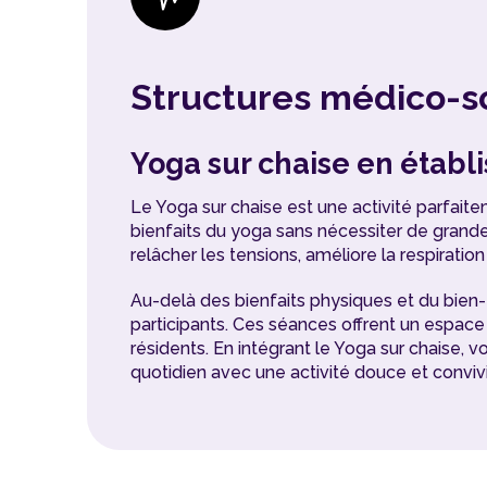
Structures médico-s
Yoga sur chaise en établi
Le Yoga sur chaise est une activité parfai
bienfaits du yoga sans nécessiter de grande 
relâcher les tensions, améliore la respiration
Au-delà des bienfaits physiques et du bien-ê
participants. Ces séances offrent un espace 
résidents. En intégrant le Yoga sur chaise, 
quotidien avec une activité douce et convivial