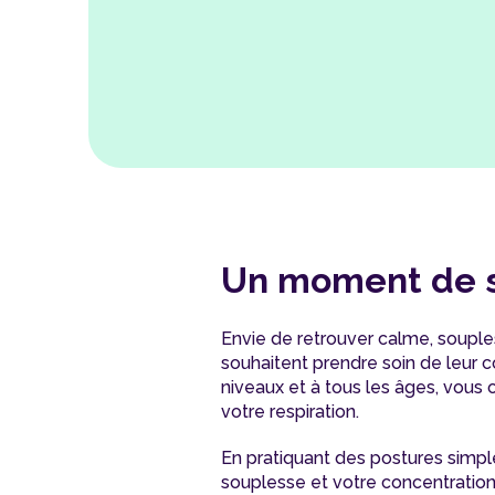
Un moment de s
Envie de retrouver calme, souples
souhaitent prendre soin de leur 
niveaux et à tous les âges, vous 
votre respiration.
En pratiquant des postures simple
souplesse et votre concentration.