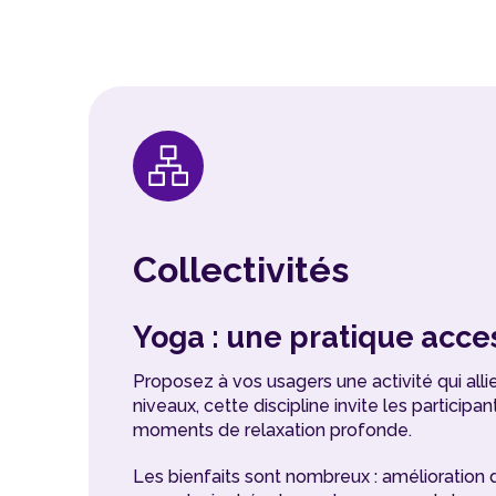
Collectivités
Yoga : une pratique acces
Proposez à vos usagers une activité qui alli
niveaux, cette discipline invite les partici
moments de relaxation profonde.
Les bienfaits sont nombreux : amélioration 